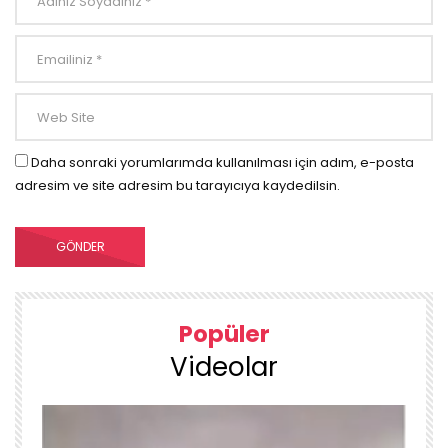
Daha sonraki yorumlarımda kullanılması için adım, e-posta
adresim ve site adresim bu tarayıcıya kaydedilsin.
Popüler
Videolar