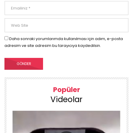
Daha sonraki yorumlarımda kullanılması için adım, e-posta
adresim ve site adresim bu tarayıcıya kaydedilsin.
Popüler
Videolar