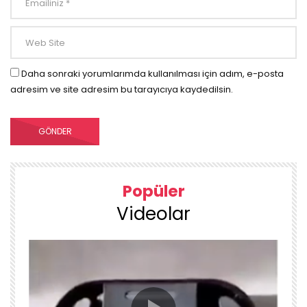
Daha sonraki yorumlarımda kullanılması için adım, e-posta
adresim ve site adresim bu tarayıcıya kaydedilsin.
Popüler
Videolar