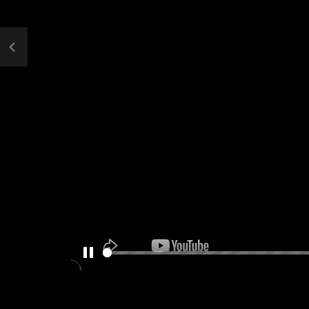
PAUSE