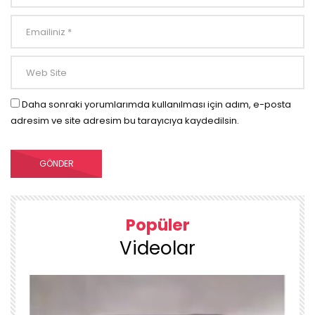
Daha sonraki yorumlarımda kullanılması için adım, e-posta
adresim ve site adresim bu tarayıcıya kaydedilsin.
Popüler
Videolar