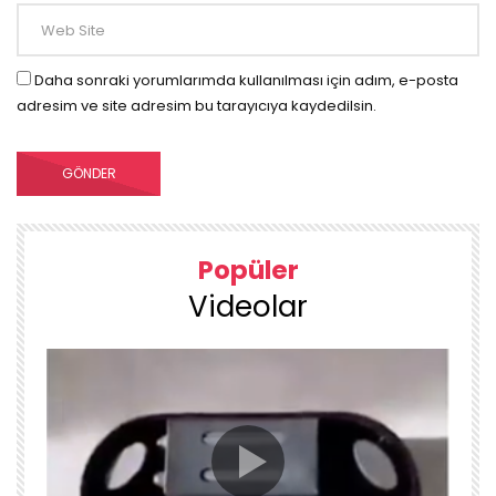
Daha sonraki yorumlarımda kullanılması için adım, e-posta
adresim ve site adresim bu tarayıcıya kaydedilsin.
Popüler
Videolar