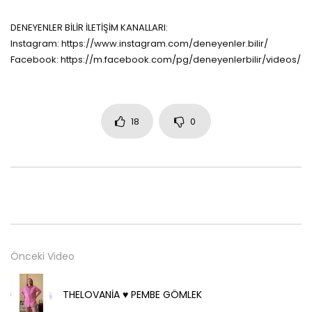
DENEYENLER BİLİR İLETİŞİM KANALLARI:
Instagram: https://www.instagram.com/deneyenler.bilir/
Facebook: https://m.facebook.com/pg/deneyenlerbilir/videos/
18
0
Önceki Video
THELOVANİA ♥️ PEMBE GÖMLEK