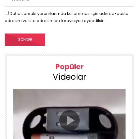
Daha sonraki yorumlarımda kullanılması için adım, e-posta
adresim ve site adresim bu tarayıcıya kaydedilsin.
Popüler
Videolar