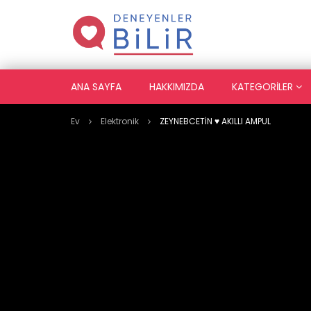
ANA SAYFA
HAKKIMIZDA
KATEGORILER
Ev
Elektronik
ZEYNEBCETİN ♥️ AKILLI AMPUL