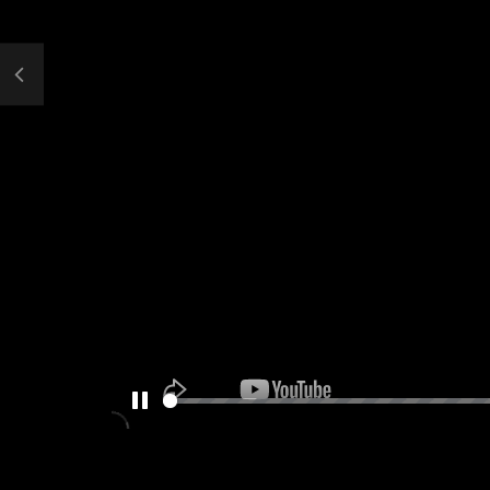
PAUSE