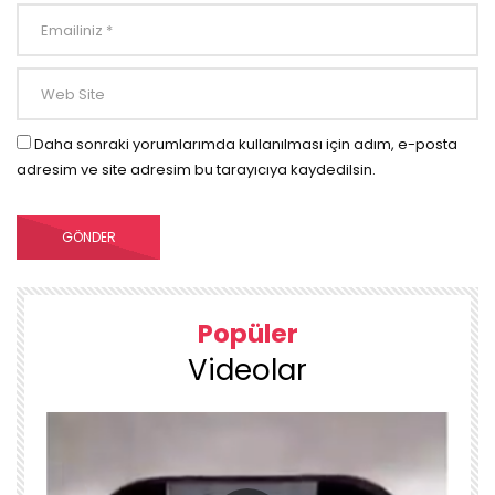
Daha sonraki yorumlarımda kullanılması için adım, e-posta
adresim ve site adresim bu tarayıcıya kaydedilsin.
Popüler
Videolar