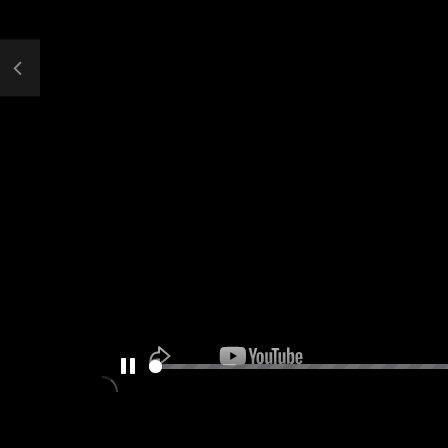
PAUSE