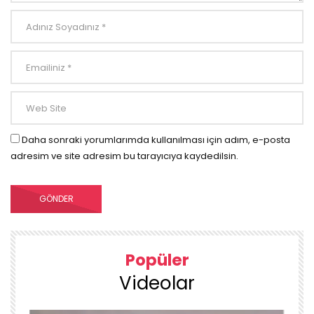
Daha sonraki yorumlarımda kullanılması için adım, e-posta
adresim ve site adresim bu tarayıcıya kaydedilsin.
Popüler
Videolar