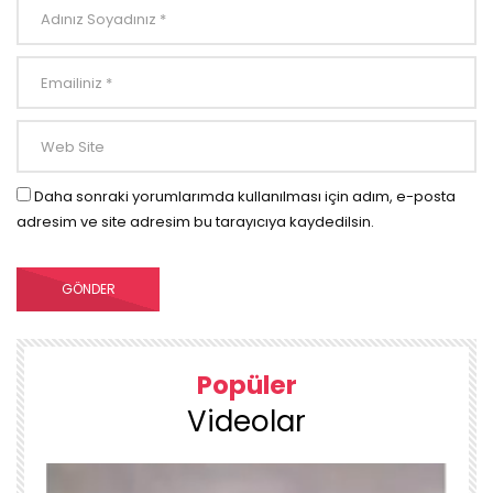
Daha sonraki yorumlarımda kullanılması için adım, e-posta
adresim ve site adresim bu tarayıcıya kaydedilsin.
Popüler
Videolar