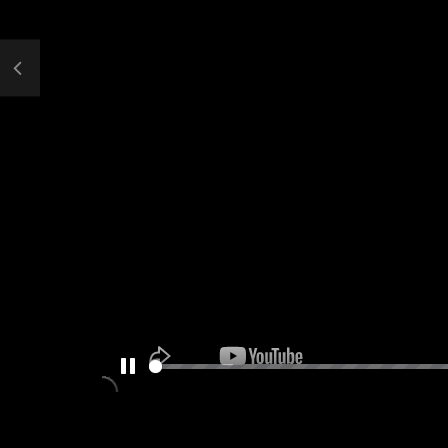
PAUSE