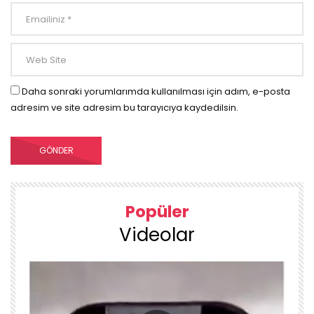
Daha sonraki yorumlarımda kullanılması için adım, e-posta
adresim ve site adresim bu tarayıcıya kaydedilsin.
Popüler
Videolar