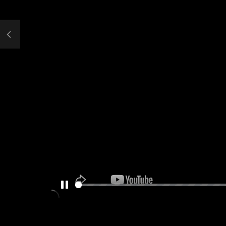
PAUSE