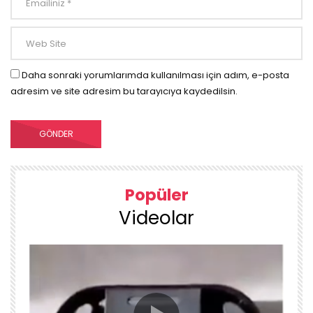
Daha sonraki yorumlarımda kullanılması için adım, e-posta
adresim ve site adresim bu tarayıcıya kaydedilsin.
Popüler
Videolar