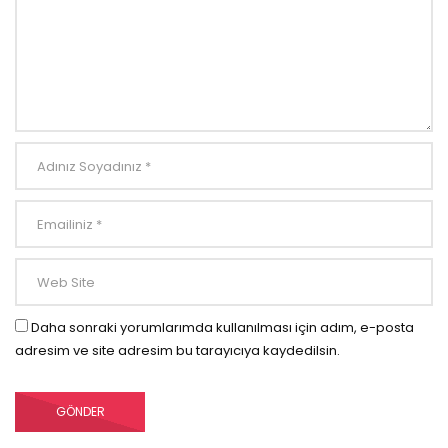
Daha sonraki yorumlarımda kullanılması için adım, e-posta
adresim ve site adresim bu tarayıcıya kaydedilsin.