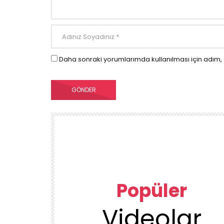
Daha sonraki yorumlarımda kullanılması için adım, 
Popüler
Videolar
00:23