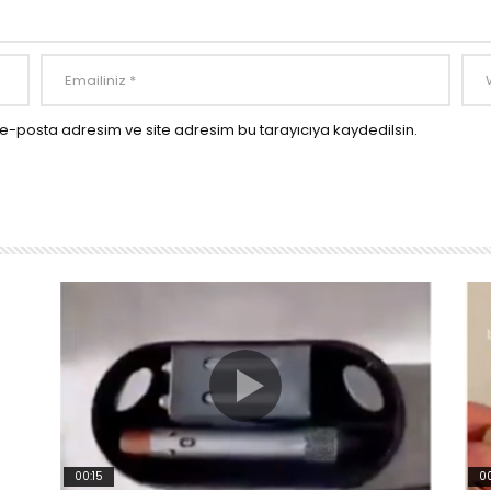
e-posta adresim ve site adresim bu tarayıcıya kaydedilsin.
00:15
00