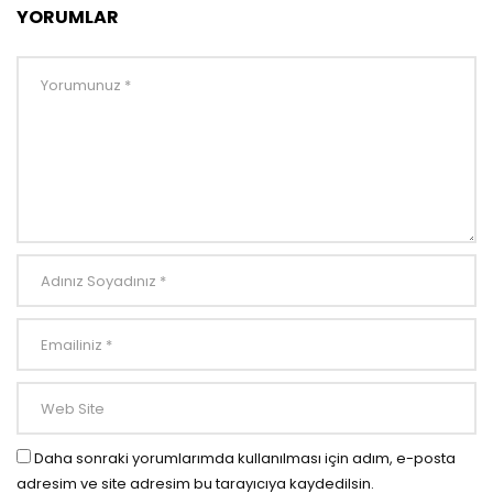
YORUMLAR
Daha sonraki yorumlarımda kullanılması için adım, e-posta
adresim ve site adresim bu tarayıcıya kaydedilsin.