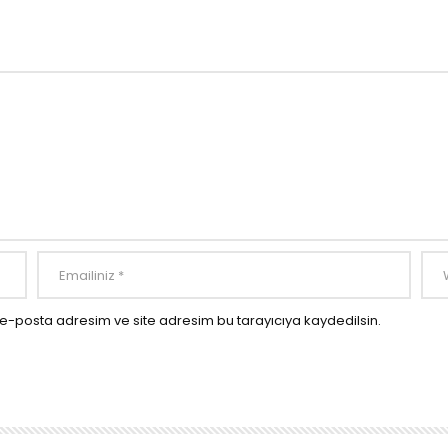
e-posta adresim ve site adresim bu tarayıcıya kaydedilsin.