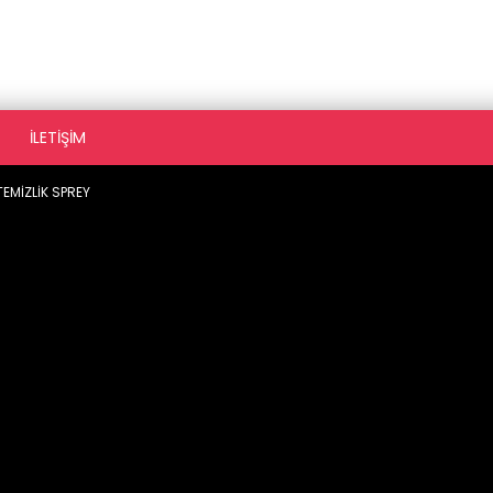
İLETIŞIM
EMİZLİK SPREY