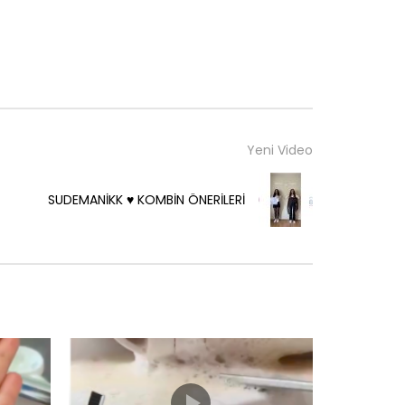
Yeni Video
SUDEMANİKK ♥️ KOMBİN ÖNERİLERİ