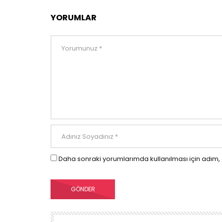
YORUMLAR
Daha sonraki yorumlarımda kullanılması için adım, 