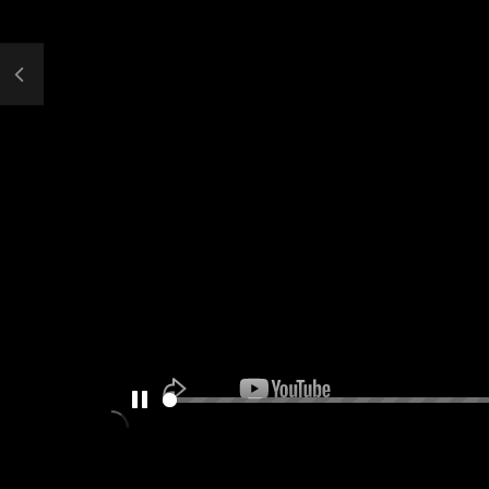
PAUSE