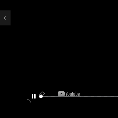
PAUSE