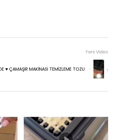
Yeni Video
ADE ♥️ ÇAMAŞIR MAKİNASI TEMİZLEME TOZU