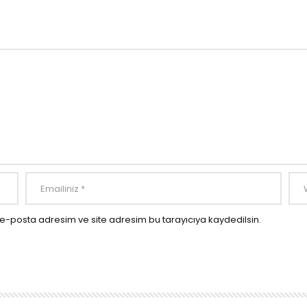
e-posta adresim ve site adresim bu tarayıcıya kaydedilsin.