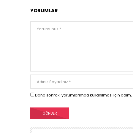
YORUMLAR
Daha sonraki yorumlarımda kullanılması için adım, 