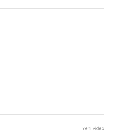
Yeni Video