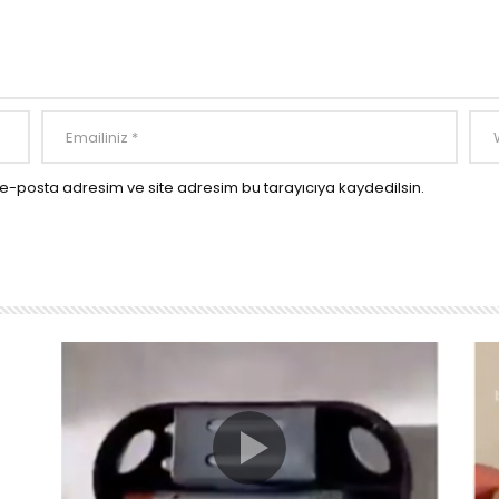
e-posta adresim ve site adresim bu tarayıcıya kaydedilsin.