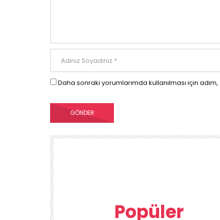
Daha sonraki yorumlarımda kullanılması için adım, 
Popüler