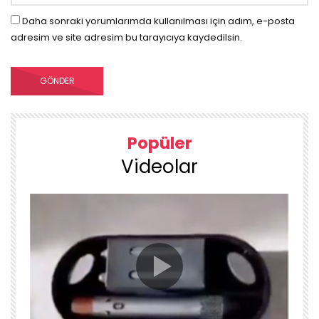
Daha sonraki yorumlarımda kullanılması için adım, e-posta
adresim ve site adresim bu tarayıcıya kaydedilsin.
Popüler
Videolar