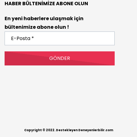
HABER BÜLTENIMIZE ABONE OLUN
En yeni haberlere ulaşmak için
bültenimize abone olun !
E-
Posta
*
Copyright © 2022. Destekleyen Deneyenlerbilir.com