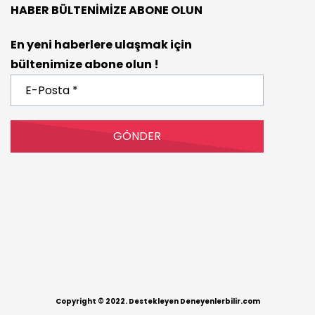
HABER BÜLTENIMIZE ABONE OLUN
En yeni haberlere ulaşmak için
bültenimize abone olun !
E-
Posta
*
Copyright © 2022. Destekleyen Deneyenlerbilir.com