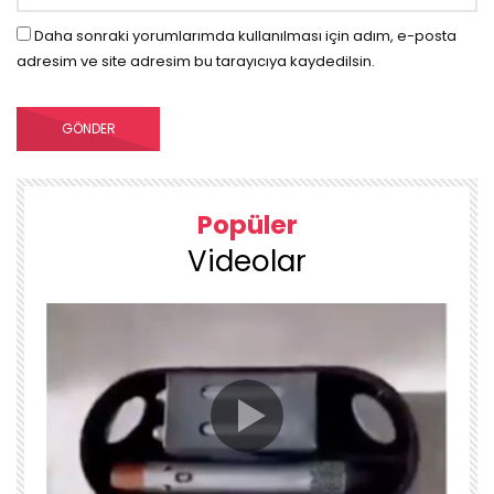
Daha sonraki yorumlarımda kullanılması için adım, e-posta
adresim ve site adresim bu tarayıcıya kaydedilsin.
Popüler
Videolar