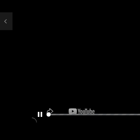
PAUSE