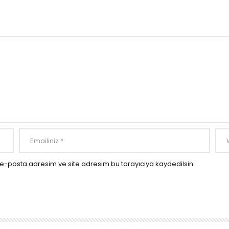
e-posta adresim ve site adresim bu tarayıcıya kaydedilsin.