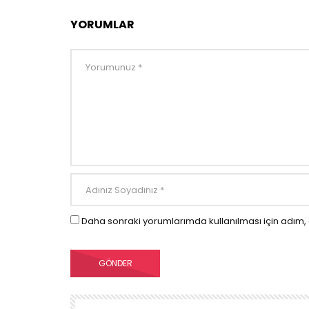
YORUMLAR
Daha sonraki yorumlarımda kullanılması için adım, 