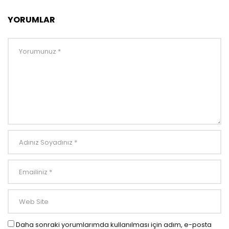
YORUMLAR
Daha sonraki yorumlarımda kullanılması için adım, e-posta