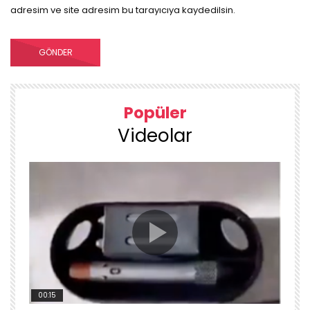
adresim ve site adresim bu tarayıcıya kaydedilsin.
Popüler
Videolar
00:15