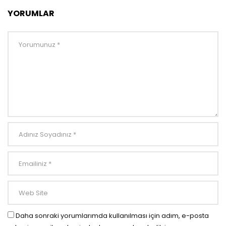
YORUMLAR
Daha sonraki yorumlarımda kullanılması için adım, e-posta