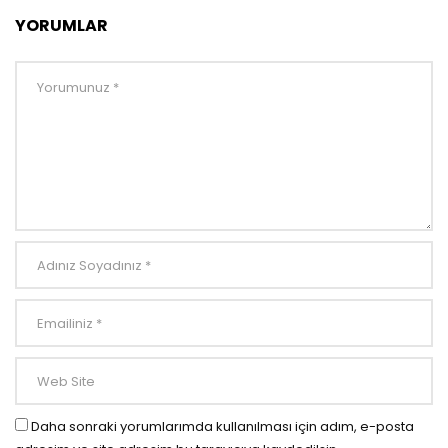
YORUMLAR
Daha sonraki yorumlarımda kullanılması için adım, e-posta