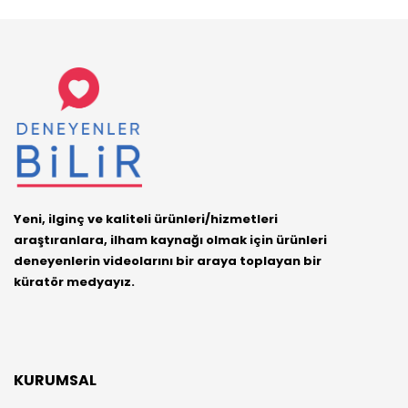
Yeni, ilginç ve kaliteli ürünleri/hizmetleri
araştıranlara, ilham kaynağı olmak için ürünleri
deneyenlerin videolarını bir araya toplayan bir
küratör medyayız.
KURUMSAL