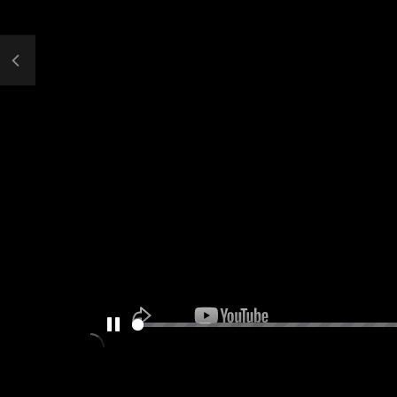
PAUSE