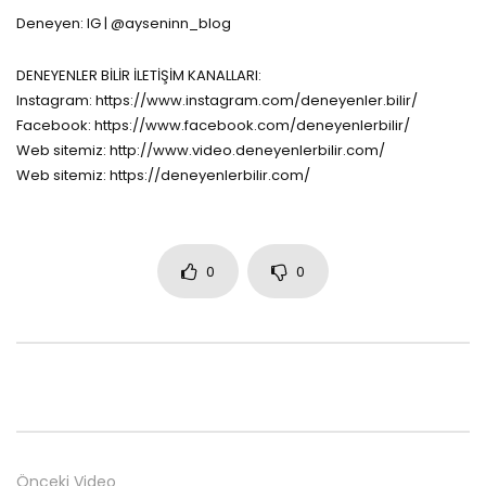
Deneyen: IG | @ayseninn_blog
DENEYENLER BİLİR İLETİŞİM KANALLARI:
Instagram: https://www.instagram.com/deneyenler.bilir/
Facebook: https://www.facebook.com/deneyenlerbilir/
Web sitemiz: http://www.video.deneyenlerbilir.com/
Web sitemiz: https://deneyenlerbilir.com/
0
0
Önceki Video