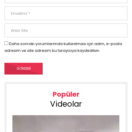
Daha sonraki yorumlarımda kullanılması için adım, e-posta
adresim ve site adresim bu tarayıcıya kaydedilsin.
Popüler
Videolar