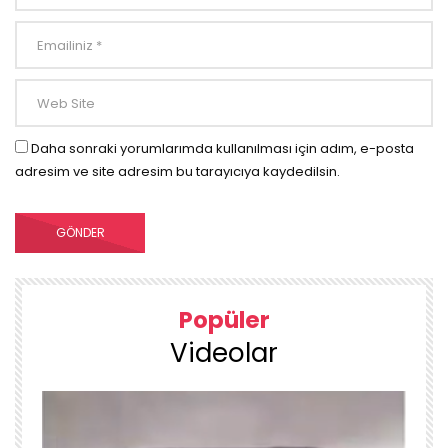
Daha sonraki yorumlarımda kullanılması için adım, e-posta
adresim ve site adresim bu tarayıcıya kaydedilsin.
Popüler
Videolar