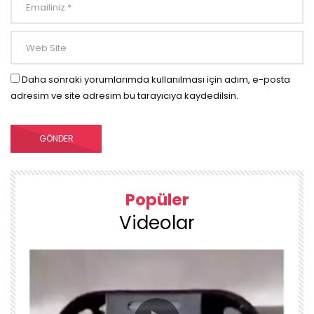
Daha sonraki yorumlarımda kullanılması için adım, e-posta
adresim ve site adresim bu tarayıcıya kaydedilsin.
Popüler
Videolar