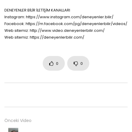
DENEYENLER BİLİR İLETİŞİM KANALLARI
Instagram: https://www.instagram.com/deneyenler.bilir/
Facebook: https://m.facebook.com/pg/deneyenlerbilir/videos/
Web sitemiz: http://www.video.deneyenlerbilir.com/
Web sitemiz: https://deneyenlerbilir.com/
0
0
Önceki Video