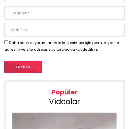
Daha sonraki yorumlarımda kullanılması için adım, e-posta
adresim ve site adresim bu tarayıcıya kaydedilsin.
Popüler
Videolar