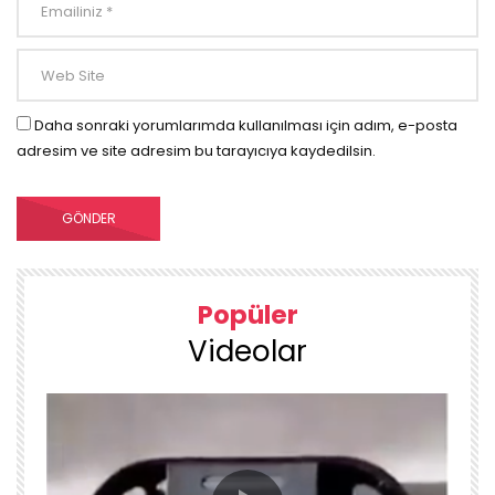
Daha sonraki yorumlarımda kullanılması için adım, e-posta
adresim ve site adresim bu tarayıcıya kaydedilsin.
Popüler
Videolar