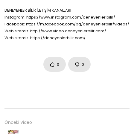
DENEYENLER BİLİR İLETİŞİM KANALLARI
Instagram: https://www.instagram.com/deneyenler.bilir/
Facebook: https://m.facebook.com/pg/deneyenlerbilir/videos/
Web sitemiz: http://www.video.deneyenlerbilir.com/
Web sitemiz: https://deneyenlerbilir.com/
0
0
Önceki Video