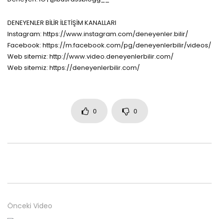
DENEYENLER BİLİR İLETİŞİM KANALLARI
Instagram: https://www.instagram.com/deneyenler.bilir/
Facebook: https://m.facebook.com/pg/deneyenlerbilir/videos/
Web sitemiz: http://www.video.deneyenlerbilir.com/
Web sitemiz: https://deneyenlerbilir.com/
0
0
Önceki Video