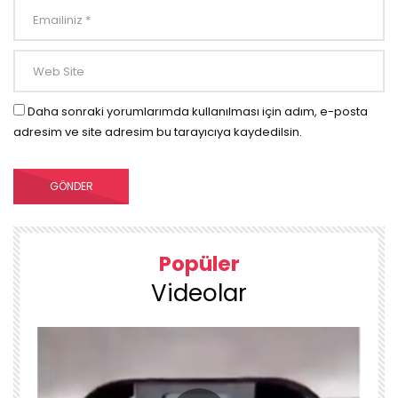
Daha sonraki yorumlarımda kullanılması için adım, e-posta
adresim ve site adresim bu tarayıcıya kaydedilsin.
Popüler
Videolar