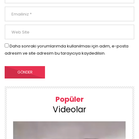
Daha sonraki yorumlarımda kullanılması için adım, e-posta
adresim ve site adresim bu tarayıcıya kaydedilsin.
Popüler
Videolar