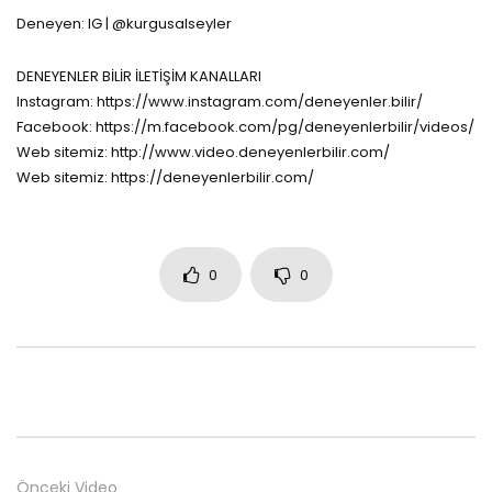
Deneyen: IG | @kurgusalseyler
DENEYENLER BİLİR İLETİŞİM KANALLARI
Instagram: https://www.instagram.com/deneyenler.bilir/
Facebook: https://m.facebook.com/pg/deneyenlerbilir/videos/
Web sitemiz: http://www.video.deneyenlerbilir.com/
Web sitemiz: https://deneyenlerbilir.com/
0
0
Önceki Video