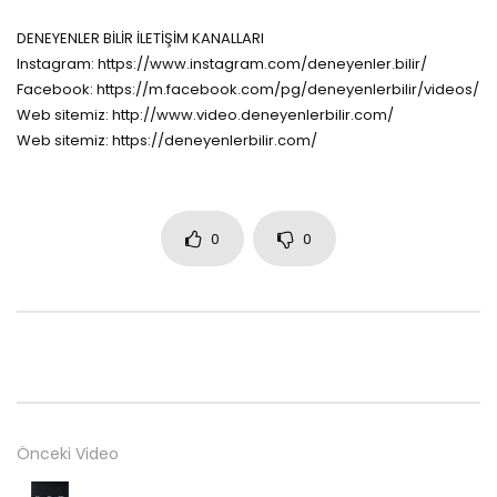
DENEYENLER BİLİR İLETİŞİM KANALLARI
Instagram: https://www.instagram.com/deneyenler.bilir/
Facebook: https://m.facebook.com/pg/deneyenlerbilir/videos/
Web sitemiz: http://www.video.deneyenlerbilir.com/
Web sitemiz: https://deneyenlerbilir.com/
0
0
Önceki Video