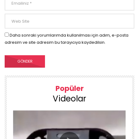
Daha sonraki yorumlarımda kullanılması için adım, e-posta
adresim ve site adresim bu tarayıcıya kaydedilsin.
Popüler
Videolar