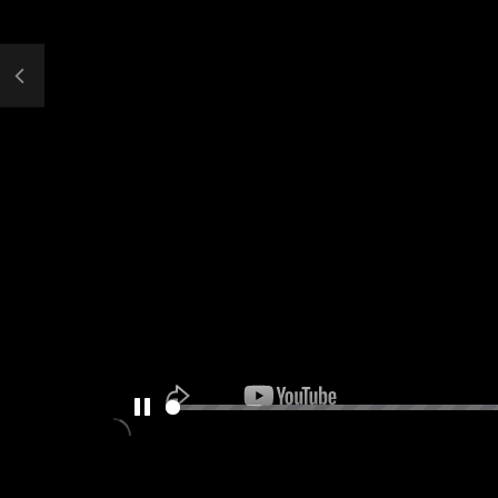
PAUSE